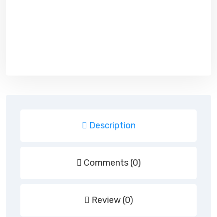
Description
Comments (0)
Review (0)