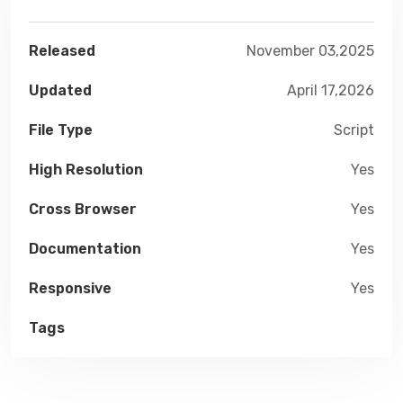
Released
November 03,2025
Updated
April 17,2026
File Type
Script
High Resolution
Yes
Cross Browser
Yes
Documentation
Yes
Responsive
Yes
Tags